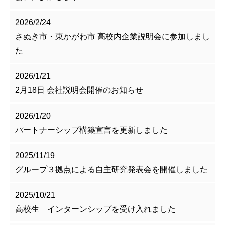
2026/2/24
さぬき市・東かがわ市 高校内企業説明会に参加しまし
た
2026/1/21
2月18日 会社説明会開催のお知らせ
2026/1/20
パートナーシップ構築宣言を更新しました
2025/11/19
グループ３拠点による自主研究発表会を開催しました
2025/10/21
高校生 インターンシップを受け入れました