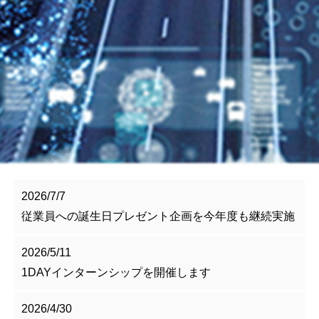
2026/7/7
従業員への誕生日プレゼント企画を今年度も継続実施
2026/5/11
1DAYインターンシップを開催します
2026/4/30