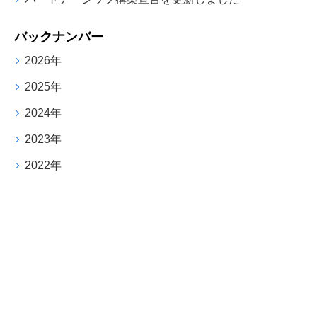
バックナンバー
2026年
2025年
2024年
2023年
2022年
Contact
ご相談・質問等、
お気軽にお問い合わせください。