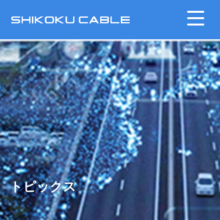
トピックス