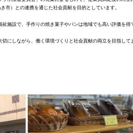
ぬき市）との連携を通じた社会貢献を目的としています。
福祉施設で、手作りの焼き菓子やパンは地域でも高い評価を得
大切にしながら、働く環境づくりと社会貢献の両立を目指して