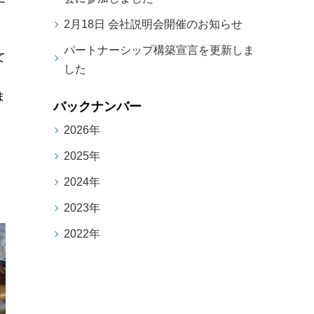
2月18日 会社説明会開催のお知らせ
パートナーシップ構築宣言を更新しま
て
した
ま
バックナンバー
2026年
2025年
2024年
2023年
2022年