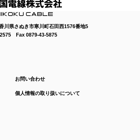
22 香川県さぬき市寒川町石田西1576番地5
-2575
Fax 0879-43-5875
お問い合わせ
個人情報の取り扱いについて